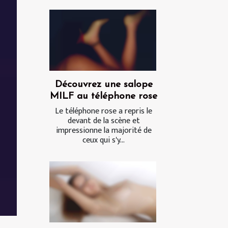
Découvrez une salope
MILF au téléphone rose
Le téléphone rose a repris le
devant de la scène et
impressionne la majorité de
ceux qui s'y...