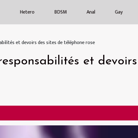
Hetero
BDSM
Anal
Gay
abilités et devoirs des sites de téléphone rose
responsabilités et devoirs