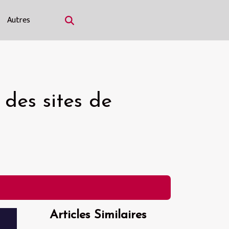
Autres
 des sites de
Articles Similaires