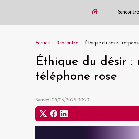
Rencontre
Accueil
Rencontre
Éthique du désir : respons
Éthique du désir : 
téléphone rose
Samedi 09/05/2026 00:20