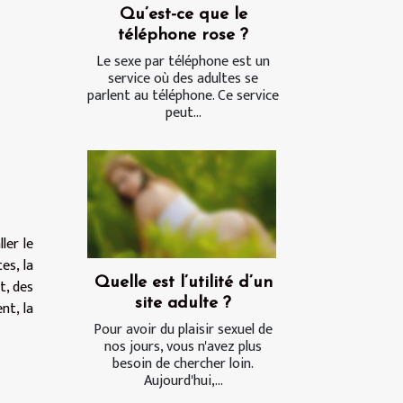
Qu’est-ce que le
téléphone rose ?
Le sexe par téléphone est un
service où des adultes se
parlent au téléphone. Ce service
peut...
ler le
es, la
Quelle est l’utilité d’un
t, des
site adulte ?
nt, la
Pour avoir du plaisir sexuel de
nos jours, vous n'avez plus
besoin de chercher loin.
Aujourd'hui,...