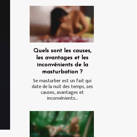
Quels sont les causes,
les avantages et les
inconvénients de la
masturbation ?
Se masturber est un fait qui
date de la nuit des temps, ses
causes, avantages et
inconvénients...