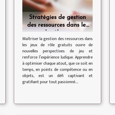
Stratégies de gestion
des ressources dans les
jeux de rôle gratuits
Maîtriser la gestion des ressources dans
les jeux de rôle gratuits ouvre de
nouvelles perspectives de jeu et
renforce l’expérience ludique. Apprendre
à optimiser chaque atout, que ce soit en
temps, en points de compétence ou en
objets, est un défi captivant et
gratifiant pour tout passionné....