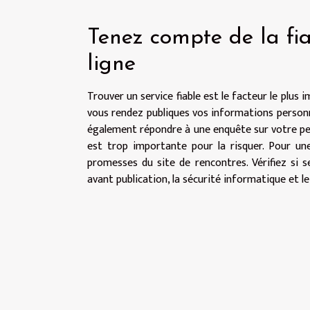
Tenez compte de la fia
ligne
Trouver un service fiable est le facteur le plus 
vous rendez publiques vos informations personne
également répondre à une enquête sur votre per
est trop importante pour la risquer. Pour un
promesses du site de rencontres. Vérifiez si 
avant publication, la sécurité informatique et le 