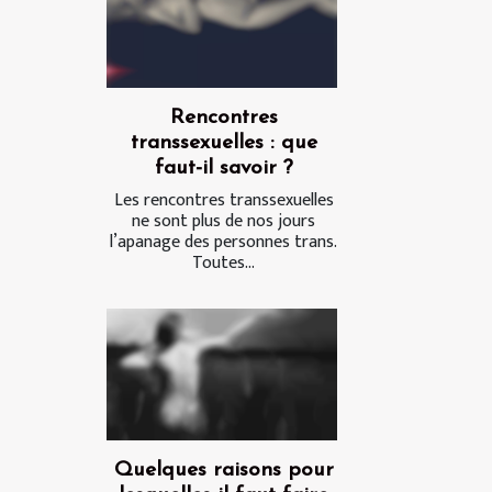
Rencontres
transsexuelles : que
faut-il savoir ?
Les rencontres transsexuelles
ne sont plus de nos jours
l’apanage des personnes trans.
Toutes...
Quelques raisons pour