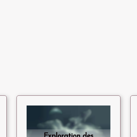
Exploration des