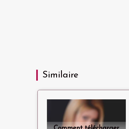
Similaire
Comment télécharger