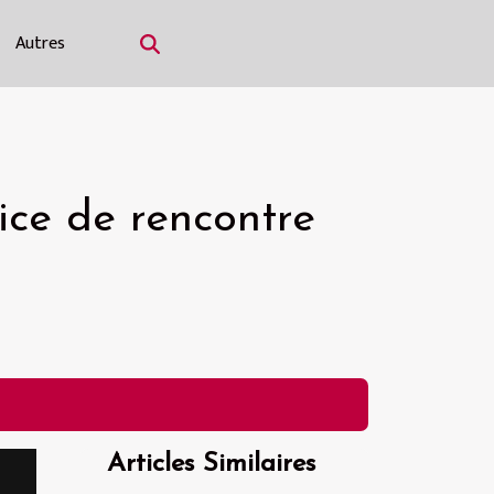
Autres
vice de rencontre
Articles Similaires